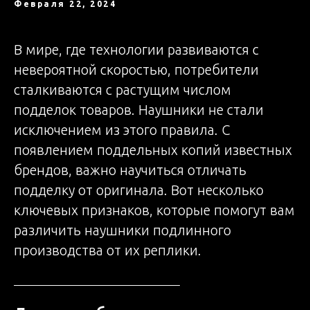
Февраля 22, 2024
В мире, где технологии развиваются с
невероятной скоростью, потребители
сталкиваются с растущим числом
подделок товаров. Наушники не стали
исключением из этого правила. С
появлением поддельных копий известных
брендов, важно научиться отличать
подделку от оригинала. Вот несколько
ключевых признаков, которые помогут вам
различить наушники подлинного
производства от их реплики.