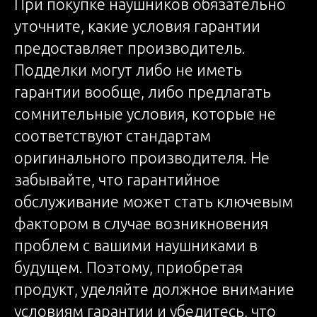
При покупке наушников обязательно
уточните, какие условия гарантии
предоставляет производитель.
Подделки могут либо не иметь
гарантии вообще, либо предлагать
сомнительные условия, которые не
соответствуют стандартам
оригинального производителя. Не
забывайте, что гарантийное
обслуживание может стать ключевым
фактором в случае возникновения
проблем с вашими наушниками в
будущем. Поэтому, приобретая
продукт, уделяйте должное внимание
условиям гарантии и убедитесь, что