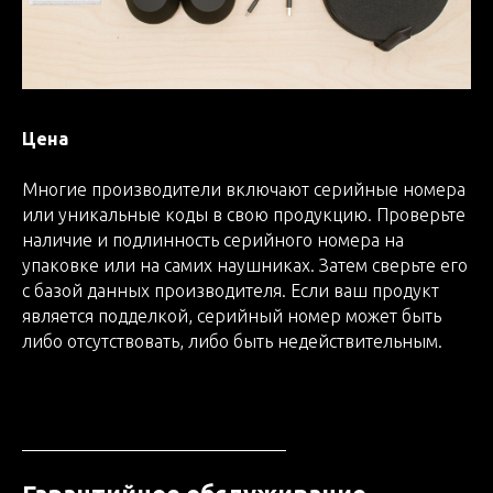
Цена
Многие производители включают серийные номера
или уникальные коды в свою продукцию. Проверьте
наличие и подлинность серийного номера на
упаковке или на самих наушниках. Затем сверьте его
с базой данных производителя. Если ваш продукт
является подделкой, серийный номер может быть
либо отсутствовать, либо быть недействительным.