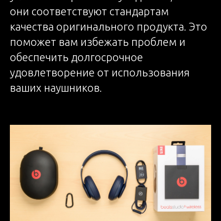
они соответствуют стандартам
качества оригинального продукта. Это
поможет вам избежать проблем и
обеспечить долгосрочное
удовлетворение от использования
ваших наушников.