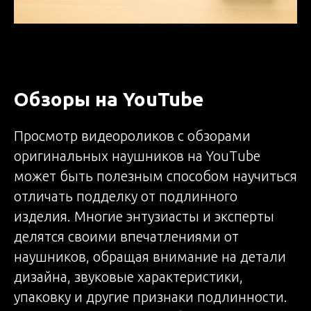
Обзоры на YouTube
Просмотр видеороликов с обзорами
оригинальных наушников на YouTube
может быть полезным способом научиться
отличать подделку от подлинного
изделия. Многие энтузиасты и эксперты
делятся своими впечатлениями от
наушников, обращая внимание на детали
дизайна, звуковые характеристики,
упаковку и другие признаки подлинности.