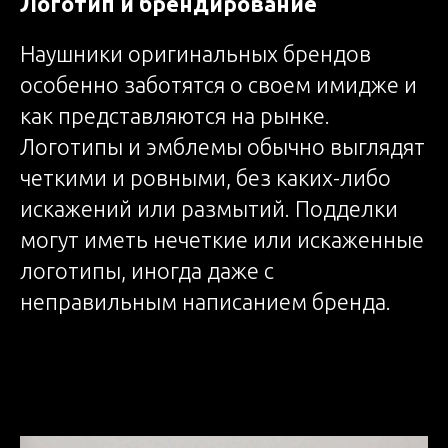
Логотип и брендирование
Наушники оригинальных брендов
особенно заботятся о своем имидже и
как представляются на рынке.
Логотипы и эмблемы обычно выглядят
четкими и ровными, без каких-либо
искажений или размытий. Подделки
могут иметь нечеткие или искаженные
логотипы, иногда даже с
неправильным написанием бренда.