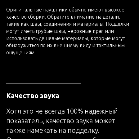
Оригинальные наушники обычно имеют высокое
качество сборки. Обратите внимание на детали,
такие как швы, соединения и материалы. Подделки
могут иметь грубые швы, неровные края или
использовать дешевые материалы, которые могут
обнаружиться по их внешнему виду и тактильным
ощущениям.
Качество звука
Хотя это не всегда 100% надежный
показатель, качество звука может
также намекать на подделку.