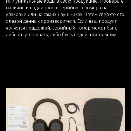
или уникальные коды в свою продукцию. Проверьте
наличие и подлинность серийного номера на
упаковке или на самих наушниках. Затем сверьте его
с базой данных производителя. Если ваш продукт
является подделкой, серийный номер может быть
либо отсутствовать, либо быть недействительным.