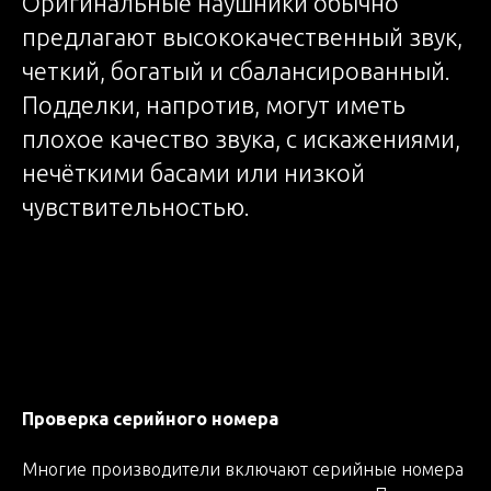
Оригинальные наушники обычно
предлагают высококачественный звук,
четкий, богатый и сбалансированный.
Подделки, напротив, могут иметь
плохое качество звука, с искажениями,
нечёткими басами или низкой
чувствительностью.
Проверка серийного номера
Многие производители включают серийные номера