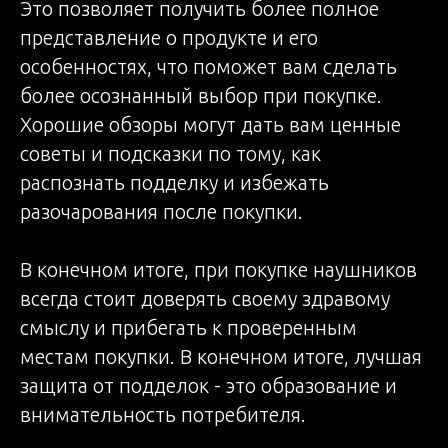
Это позволяет получить более полное
представление о продукте и его
особенностях, что поможет вам сделать
более осознанный выбор при покупке.
Хорошие обзоры могут дать вам ценные
советы и подсказки по тому, как
распознать подделку и избежать
разочарования после покупки.
В конечном итоге, при покупке наушников
всегда стоит доверять своему здравому
смыслу и прибегать к проверенным
местам покупки. В конечном итоге, лучшая
защита от подделок - это образование и
внимательность потребителя.