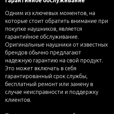
Гарантийное обслуживание
Одним из ключевых моментов, на
которые стоит обратить внимание при
покупке наушников, является
гарантийное обслуживание.
Оригинальные наушники от известных
брендов обычно предлагают
надежную гарантию на свой продукт.
Это может включать в себя
гарантированный срок службы,
бесплатный ремонт или замену в
случае неисправности и поддержку
клиентов.