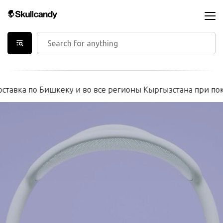
ставка по Бишкеку и во все регионы Кыргызстана при поку