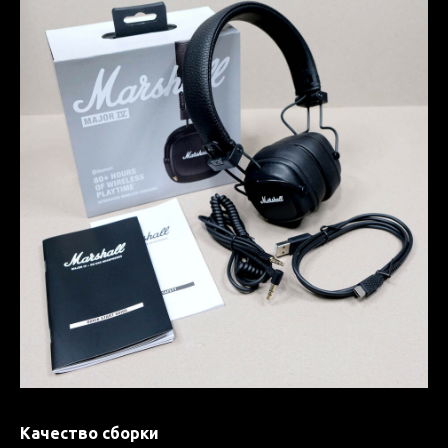
Качество сборки