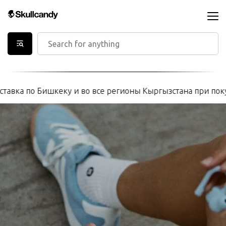
тавка по Бишкеку и во все регионы Кыргызстана при покуп