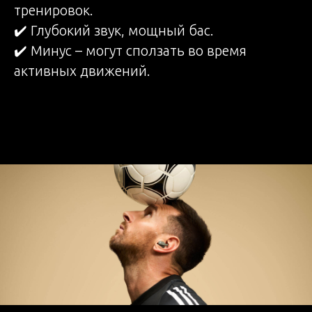
тренировок.
✔️ Глубокий звук, мощный бас.
✔️ Минус – могут сползать во время
активных движений.