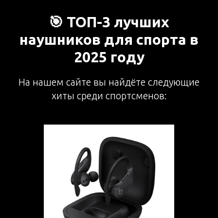
🎯 ТОП-3 лучших
наушников для спорта в
2025 году
На нашем сайте вы найдёте следующие
хиты среди спортсменов: