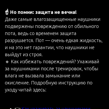
☝️ Но помни: защита не вечна!
Даже самые влагозащищенные наушники
подвержены повреждению от обильного
пота, ведь со временем защита
разрушается. Пот — очень едкая жидкость,
и на это нет гарантии, что наушники не
выйдут из строя.
🔹 Как избежать повреждений? Ухаживай
за наушниками после тренировок, чтобы
влага не вызвала замыкание или
окисление. Подробную инструкцию по
уходу читай здесь:
👉
Как ухаживать за наушниками