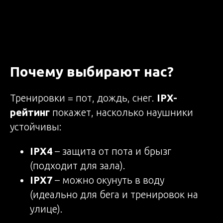
Почему выбирают нас?
Тренировки = пот, дождь, снег.
IPX-
рейтинг
покажет, насколько наушники
устойчивы:
IPX4
– защита от пота и брызг
(подходит для зала).
IPX7
– можно окунуть в воду
(идеально для бега и тренировок на
улице).