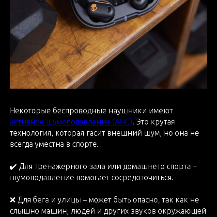
Некоторые беспроводные наушники имеют
активное шумоподавление (ANC)
. Это крутая
технология, которая гасит внешний шум, но она не
всегда уместна в спорте.
✔️ Для тренажерного зала или домашнего спорта –
шумоподавление помогает сосредоточиться.
❌ Для бега и улицы – может быть опасно, так как не
слышно машин, людей и других звуков окружающей