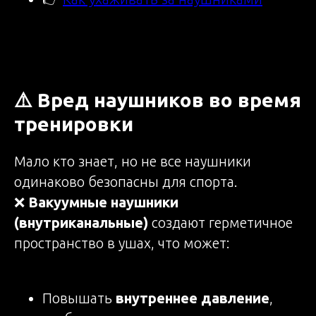
⚠️ Вред наушников во время
тренировки
Мало кто знает, но не все наушники
одинаково безопасны для спорта.
❌
Вакуумные наушники
(внутриканальные)
создают герметичное
пространство в ушах, что может:
Повышать
внутреннее давление
,