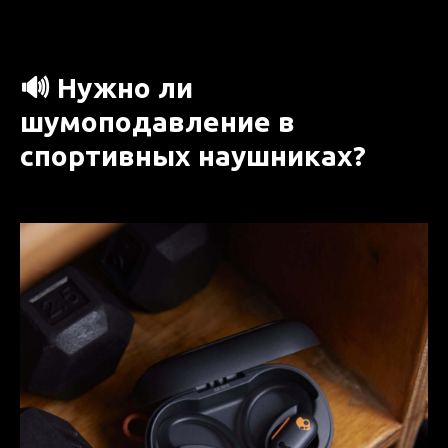
🔊 Нужно ли
шумоподавление в
спортивных наушниках?