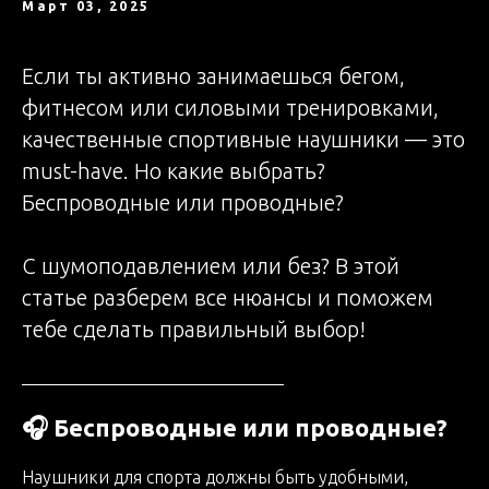
Март 03, 2025
Если ты активно занимаешься бегом,
фитнесом или силовыми тренировками,
качественные спортивные наушники — это
must-have. Но какие выбрать?
Беспроводные или проводные?
С шумоподавлением или без? В этой
статье разберем все нюансы и поможем
тебе сделать правильный выбор!
🎧 Беспроводные или проводные?
Наушники для спорта должны быть удобными,