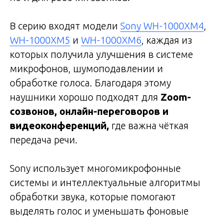
В серию входят модели
Sony WH-1000XM4
,
WH-1000XM5
и
WH-1000XM6
, каждая из
которых получила улучшения в системе
микрофонов, шумоподавлении и
обработке голоса. Благодаря этому
наушники хорошо подходят для
Zoom-
созвонов, онлайн-переговоров и
видеоконференций,
где важна чёткая
передача речи.
Sony использует многомикрофонные
системы и интеллектуальные алгоритмы
обработки звука, которые помогают
выделять голос и уменьшать фоновые