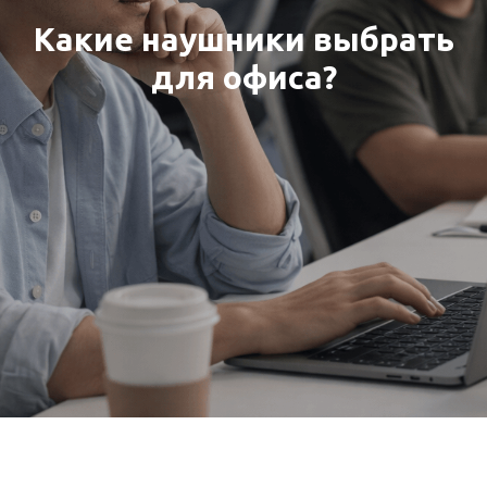
Какие наушники выбрать
для офиса?