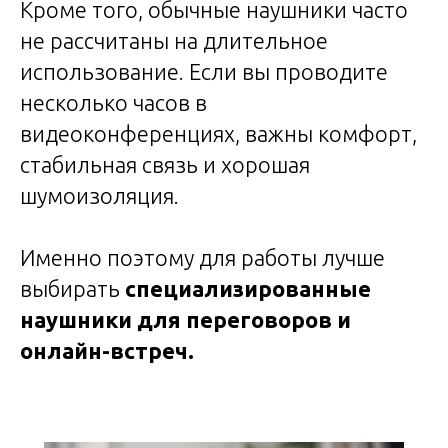
Кроме того, обычные наушники часто
не рассчитаны на длительное
использование. Если вы проводите
несколько часов в
видеоконференциях, важны комфорт,
стабильная связь и хорошая
шумоизоляция.
Именно поэтому для работы лучше
выбирать
специализированные
наушники для переговоров и
онлайн-встреч.