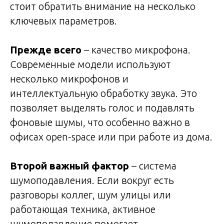
стоит обратить внимание на несколько
ключевых параметров.
Прежде всего
– качество микрофона.
Современные модели используют
несколько микрофонов и
интеллектуальную обработку звука. Это
позволяет выделять голос и подавлять
фоновые шумы, что особенно важно в
офисах open-space или при работе из дома.
Второй важный фактор
– система
шумоподавления. Если вокруг есть
разговоры коллег, шум улицы или
работающая техника, активное
шумоподавление помогает