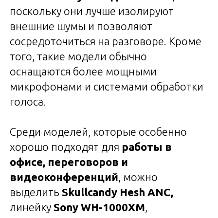
поскольку они лучше изолируют
внешние шумы и позволяют
сосредоточиться на разговоре. Кроме
того, такие модели обычно
оснащаются более мощными
микрофонами и системами обработки
голоса.
Среди моделей, которые особенно
хорошо подходят для
работы в
офисе, переговоров и
видеоконференций
, можно
выделить
Skullcandy Hesh ANC,
линейку
Sony WH-1000XM
,