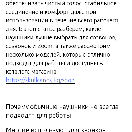
обеспечивать чистый голос, стабильное
соединение и комфорт даже при
использовании в течение всего рабочего
дня. В этой статье разберём, какие
наушники лучше выбрать для созвонов,
созвонов и Zoom, а также рассмотрим
несколько моделей, которые отлично
подходят для работы и доступны в
каталоге магазина
https://skullcandy.kg/shop
.
Почему обычные наушники не всегда
подходят для работы
Многие используют для звонков