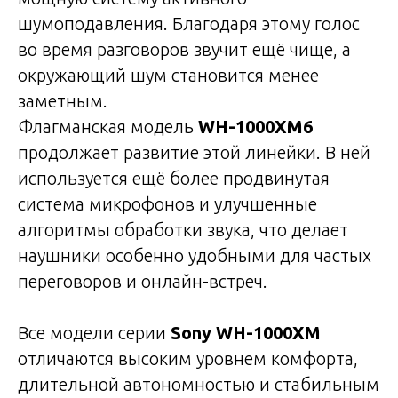
шумоподавления. Благодаря этому голос
во время разговоров звучит ещё чище, а
окружающий шум становится менее
заметным.
Флагманская модель
WH-1000XM6
продолжает развитие этой линейки. В ней
используется ещё более продвинутая
система микрофонов и улучшенные
алгоритмы обработки звука, что делает
наушники особенно удобными для частых
переговоров и онлайн-встреч.
Все модели серии
Sony WH-1000XM
отличаются высоким уровнем комфорта,
длительной автономностью и стабильным