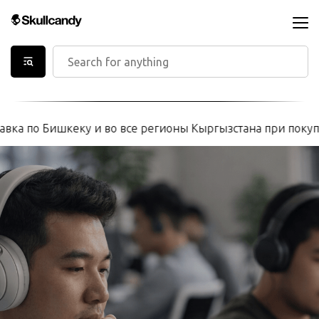
ка по Бишкеку и во все регионы Кыргызстана при покупке