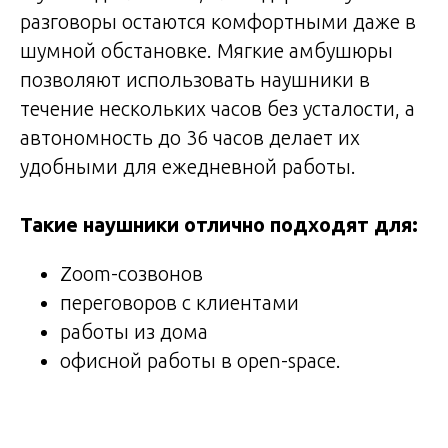
разговоры остаются комфортными даже в
шумной обстановке. Мягкие амбушюры
позволяют использовать наушники в
течение нескольких часов без усталости, а
автономность до 36 часов делает их
удобными для ежедневной работы.
Такие наушники отлично подходят для:
Zoom-созвонов
переговоров с клиентами
работы из дома
офисной работы в open-space.