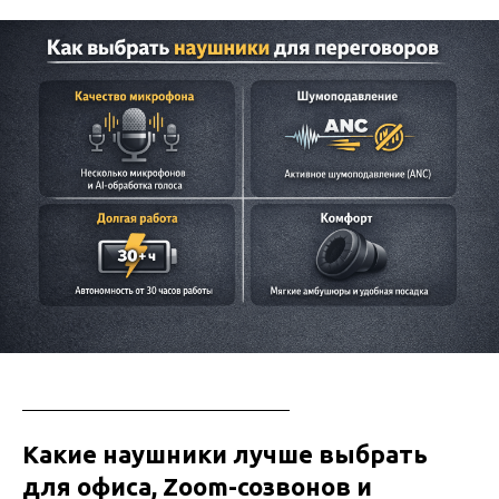
Какие наушники лучше выбрать
для офиса, Zoom-созвонов и