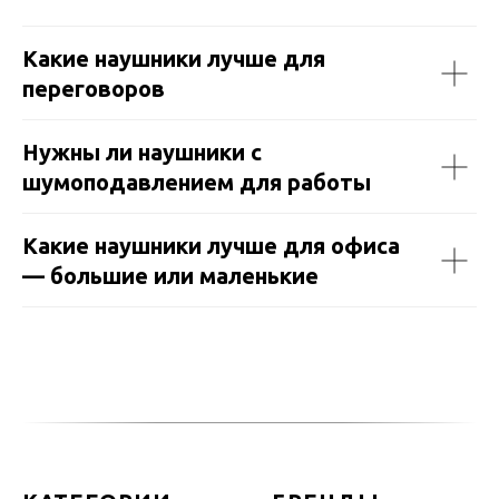
Какие наушники лучше для
переговоров
Нужны ли наушники с
шумоподавлением для работы
Какие наушники лучше для офиса
— большие или маленькие