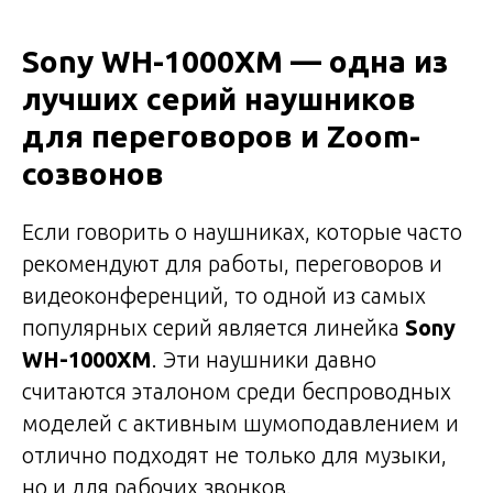
Sony WH-1000XM — одна из
лучших серий наушников
для переговоров и Zoom-
созвонов
Если говорить о наушниках, которые часто
рекомендуют для работы, переговоров и
видеоконференций, то одной из самых
популярных серий является линейка
Sony
WH-1000XM
. Эти наушники давно
считаются эталоном среди беспроводных
моделей с активным шумоподавлением и
отлично подходят не только для музыки,
но и для рабочих звонков.