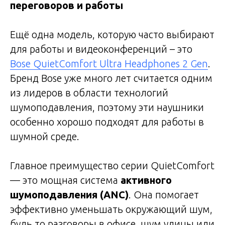
переговоров и работы
Ещё одна модель, которую часто выбирают
для работы и видеоконференций – это
Bose QuietComfort Ultra Headphones 2 Gen
.
Бренд Bose уже много лет считается одним
из лидеров в области технологий
шумоподавления, поэтому эти наушники
особенно хорошо подходят для работы в
шумной среде.
Главное преимущество серии QuietComfort
— это мощная система
активного
шумоподавления (ANC)
. Она помогает
эффективно уменьшать окружающий шум,
будь то разговоры в офисе, шум улицы или