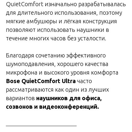
QuietComfort изначально разрабатывалась
для длительного использования, поэтому
мягкие амбушюры и лёгкая конструкция
позволяют использовать наушники в
течение многих часов без усталости.
Благодаря сочетанию эффективного
шумоподавления, хорошего качества
микрофона и высокого уровня комфорта
Bose QuietComfort Ultra
часто
рассматриваются как один из лучших
вариантов
наушников для офиса,
созвонов и видеоконференций.