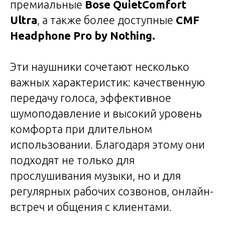
премиальные
Bose QuietComfort
Ultra
, а также более доступные
CMF
Headphone Pro by Nothing.
Эти наушники сочетают несколько
важных характеристик: качественную
передачу голоса, эффективное
шумоподавление и высокий уровень
комфорта при длительном
использовании. Благодаря этому они
подходят не только для
прослушивания музыки, но и для
регулярных рабочих созвонов, онлайн-
встреч и общения с клиентами.