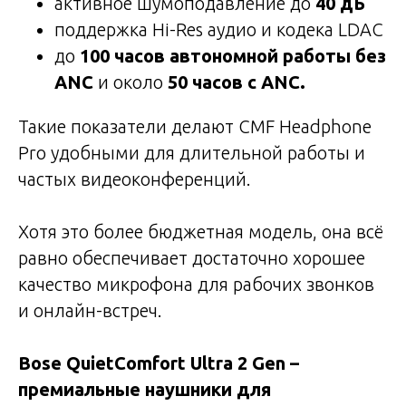
активное шумоподавление до
40 дБ
поддержка Hi-Res аудио и кодека LDAC
до
100 часов автономной работы без
ANC
и около
50 часов с ANC.
Такие показатели делают CMF Headphone
Pro удобными для длительной работы и
частых видеоконференций.
Хотя это более бюджетная модель, она всё
равно обеспечивает достаточно хорошее
качество микрофона для рабочих звонков
и онлайн-встреч.
Bose QuietComfort Ultra 2 Gen –
премиальные наушники для