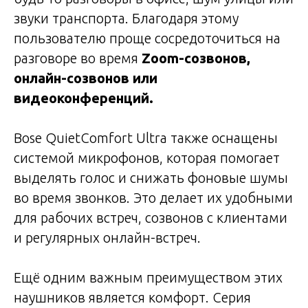
звуки транспорта. Благодаря этому
пользователю проще сосредоточиться на
разговоре во время
Zoom-созвонов,
онлайн-созвонов или
видеоконференций.
Bose QuietComfort Ultra также оснащены
системой микрофонов, которая помогает
выделять голос и снижать фоновые шумы
во время звонков. Это делает их удобными
для рабочих встреч, созвонов с клиентами
и регулярных онлайн-встреч.
Ещё одним важным преимуществом этих
наушников является комфорт. Серия