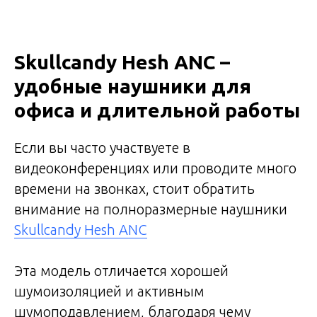
Skullcandy Hesh ANC –
удобные наушники для
офиса и длительной работы
Если вы часто участвуете в
видеоконференциях или проводите много
времени на звонках, стоит обратить
внимание на полноразмерные наушники
Skullcandy Hesh ANC
Эта модель отличается хорошей
шумоизоляцией и активным
шумоподавлением, благодаря чему