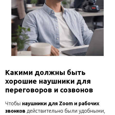
Какими должны быть
хорошие наушники для
переговоров и созвонов
Чтобы
наушники для Zoom и рабочих
звонков
действительно были удобными,