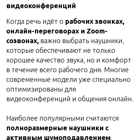
видеоконференций
Когда речь идёт о
рабочих звонках,
онлайн-переговорах и Zoom-
созвонах,
важно выбрать наушники,
которые обеспечивают не только
хорошее качество звука, но и комфорт
в течение всего рабочего дня. Многие
современные модели уже специально
оптимизированы для
видеоконференций и общения онлайн.
Наиболее популярными считаются
полноразмерные наушники с
активным шумоподавлением
,