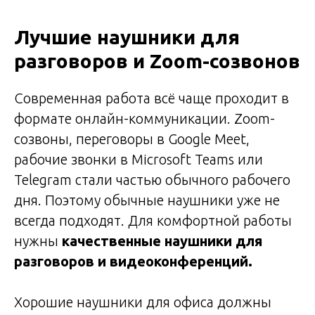
Апрель 4, 2026
Лучшие наушники для
разговоров и Zoom-созвонов
Современная работа всё чаще проходит в
формате онлайн-коммуникации. Zoom-
созвоны, переговоры в Google Meet,
рабочие звонки в Microsoft Teams или
Telegram стали частью обычного рабочего
дня. Поэтому обычные наушники уже не
всегда подходят. Для комфортной работы
нужны
качественные наушники для
разговоров и видеоконференций.
Хорошие наушники для офиса должны