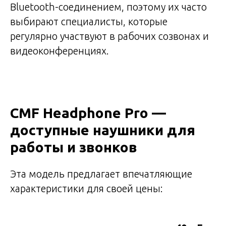
Bluetooth-соединением, поэтому их часто
выбирают специалисты, которые
регулярно участвуют в рабочих созвонах и
видеоконференциях.
CMF Headphone Pro —
доступные наушники для
работы и звонков
Эта модель предлагает впечатляющие
характеристики для своей цены: