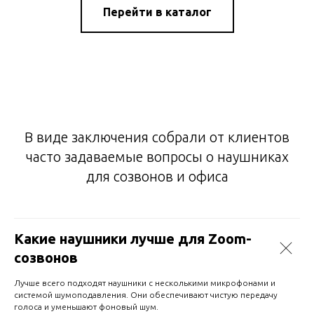
Перейти в каталог
В виде заключения собрали от клиентов
часто задаваемые вопросы о наушниках
для созвонов и офиса
Какие наушники лучше для Zoom-
созвонов
Лучше всего подходят наушники с несколькими микрофонами и
системой шумоподавления. Они обеспечивают чистую передачу
голоса и уменьшают фоновый шум.