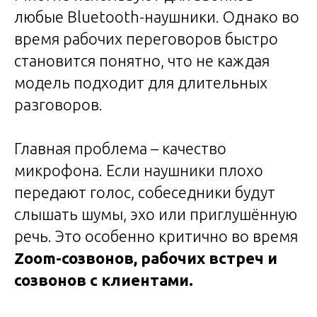
любые Bluetooth-наушники. Однако во
время рабочих переговоров быстро
становится понятно, что не каждая
модель подходит для длительных
разговоров.
Главная проблема – качество
микрофона. Если наушники плохо
передают голос, собеседники будут
слышать шумы, эхо или приглушённую
речь. Это особенно критично во время
Zoom-созвонов, рабочих встреч и
созвонов с клиентами.