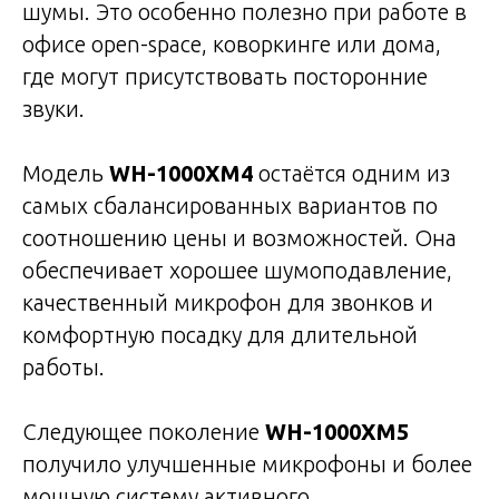
шумы. Это особенно полезно при работе в
офисе open-space, коворкинге или дома,
где могут присутствовать посторонние
звуки.
Модель
WH-1000XM4
остаётся одним из
самых сбалансированных вариантов по
соотношению цены и возможностей. Она
обеспечивает хорошее шумоподавление,
качественный микрофон для звонков и
комфортную посадку для длительной
работы.
Следующее поколение
WH-1000XM5
получило улучшенные микрофоны и более
мощную систему активного