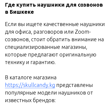
Где купить наушники для созвонов
в Бишкеке
Если вы ищете качественные наушники
для офиса, разговоров или Zoom-
созвонов, стоит обратить внимание на
специализированные магазины,
которые предлагают оригинальную
технику и гарантию.
В каталоге магазина
https://skullcandy.kg
представлены
популярные модели наушников от
известных брендов: