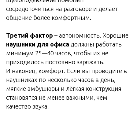
сосредоточиться на разговоре и делает
общение более комфортным.
Третий фактор
– автономность. Хорошие
наушники для офиса
должны работать
минимум 25–-40 часов, чтобы их не
приходилось постоянно заряжать.
И наконец, комфорт. Если вы проводите в
наушниках по несколько часов в день,
мягкие амбушюры и лёгкая конструкция
становятся не менее важными, чем
качество звука.