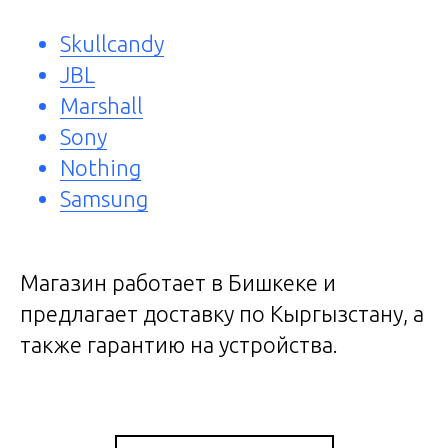
Skullcandy
JBL
Marshall
Sony
Nothing
Samsung
Магазин работает в Бишкеке и
предлагает доставку по Кыргызстану, а
также гарантию на устройства.