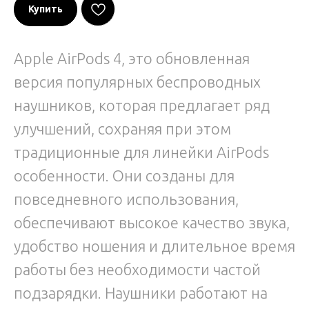
Купить
Apple AirPods 4, это обновленная
версия популярных беспроводных
наушников, которая предлагает ряд
улучшений, сохраняя при этом
традиционные для линейки AirPods
особенности. Они созданы для
повседневного использования,
обеспечивают высокое качество звука,
удобство ношения и длительное время
работы без необходимости частой
подзарядки. Наушники работают на