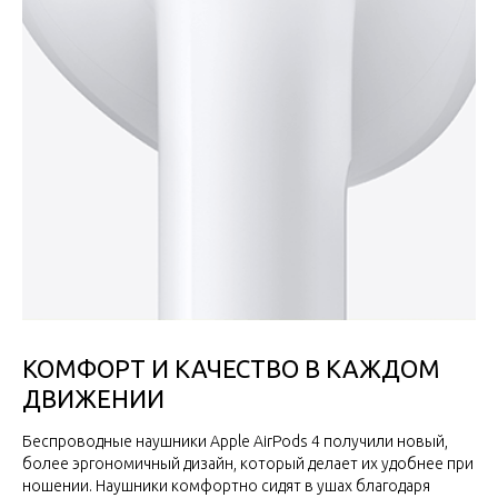
КОМФОРТ И КАЧЕСТВО В КАЖДОМ
ДВИЖЕНИИ
Беспроводные наушники Apple AirPods 4 получили новый,
более эргономичный дизайн, который делает их удобнее при
ношении. Наушники комфортно сидят в ушах благодаря