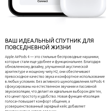
ВАШ ИДЕАЛЬНЫЙ СПУТНИК ДЛЯ
ПОВСЕДНЕВНОЙ ЖИЗНИ
Apple AirPods 4 — это стильные беспроводные наушники,
которые стали еще удобнее и функциональнее. Благодаря
обновленному дизайну, улучшенной акустической
архитектуре и мощному чипу H2, они обеспечивают
превосходное качество звука и комфортное использование
в любых условиях. Без активного шумоподавления AirPods 4
сфокусированы на естественном звучании и пассивной
звукоизоляции, что делает их идеальным выбором для тех,
кто ценит простоту и удобство. Новая функция «Изоляция
голоса» повышает комфорт общения, а
усовершенствованный зарядный кейс добавляет