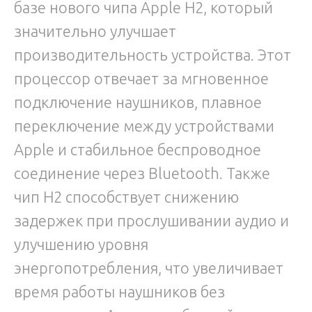
базе нового чипа Apple H2, который
значительно улучшает
производительность устройства. Этот
процессор отвечает за мгновенное
подключение наушников, плавное
переключение между устройствами
Apple и стабильное беспроводное
соединение через Bluetooth. Также
чип H2 способствует снижению
задержек при прослушивании аудио и
улучшению уровня
энергопотребления, что увеличивает
время работы наушников без