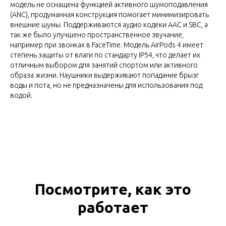
модель не оснащена функцией активного шумоподавления
(ANC), продуманная конструкция помогает минимизировать
внешние шумы. Поддерживаются аудио кодеки AAC и SBC, а
так же было улучшено пространственное звучание,
например при звонках в FaceTime. Модель AirPods 4 имеет
степень защиты от влаги по стандарту IP54, что делает их
отличным выбором для занятий спортом или активного
образа жизни. Наушники выдерживают попадание брызг
воды и пота, но не предназначены для использования под
водой.
Посмотрите, как это
работает