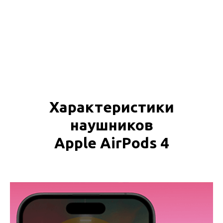
Характеристики
наушников
Apple AirPods 4