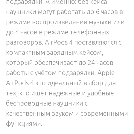
подзарядки. А именно: без кейса
наушники могут работать до 6 часов в
режиме воспроизведения музыки или
до 4 часов в режиме телефонных
разговоров. AirPods 4 поставляются с
компактным зарядным кейсом,
который обеспечивает до 24 часов
работы с учётом подзарядки. Apple
AirPods 4 это идеальный выбор для
тех, кто ищет надёжные и удобные
беспроводные наушники с
качественным звуком и современными
функциями.