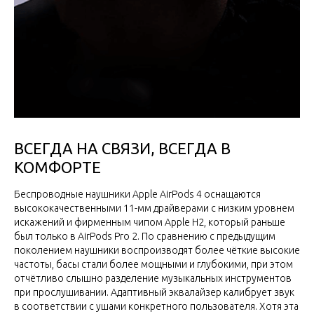
ВСЕГДА НА СВЯЗИ, ВСЕГДА В
КОМФОРТЕ
Беспроводные наушники Apple AirPods 4 оснащаются
высококачественными 11-мм драйверами с низким уровнем
искажений и фирменным чипом Apple H2, который раньше
был только в AirPods Pro 2. По сравнению с предыдущим
поколением наушники воспроизводят более чёткие высокие
частоты, басы стали более мощными и глубокими, при этом
отчётливо слышно разделение музыкальных инструментов
при прослушивании. Адаптивный эквалайзер калибрует звук
в соответствии с ушами конкретного пользователя. Хотя эта