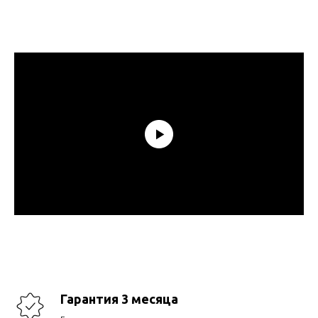
Гарантия 3 месяца