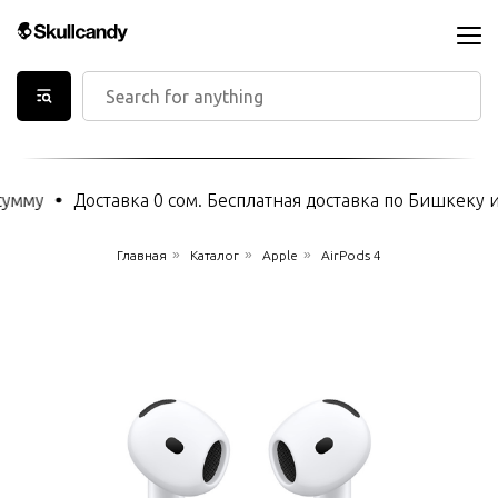
мму
Доставка 0 сом. Бесплатная доставка по Бишкеку и
»
»
»
Главная
Каталог
Apple
AirPods 4