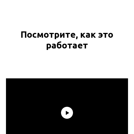
Посмотрите, как это
работает