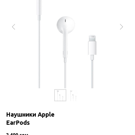
Наушники Apple
EarPods