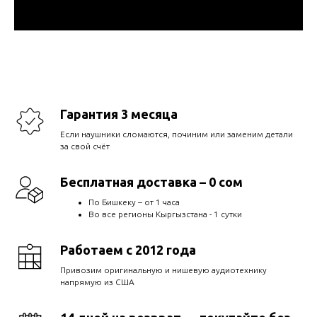
Гарантия 3 месяца
Если наушники сломаются, починим или заменим детали
за свой счёт
Бесплатная доставка – 0 сом
По Бишкеку – от 1 часа
Во все регионы Кыргызстана - 1 сутки
Работаем с 2012 года
Привозим оригинальную и нишевую аудиотехнику
напрямую из США