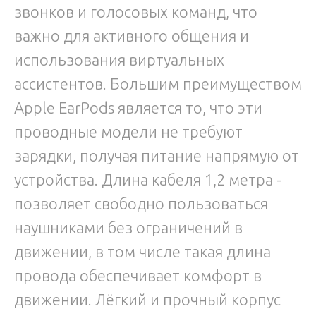
звонков и голосовых команд, что
важно для активного общения и
использования виртуальных
ассистентов. Большим преимуществом
Apple EarPods является то, что эти
проводные модели не требуют
зарядки, получая питание напрямую от
устройства. Длина кабеля 1,2 метра -
позволяет свободно пользоваться
наушниками без ограничений в
движении, в том числе такая длина
провода обеспечивает комфорт в
движении. Лёгкий и прочный корпус