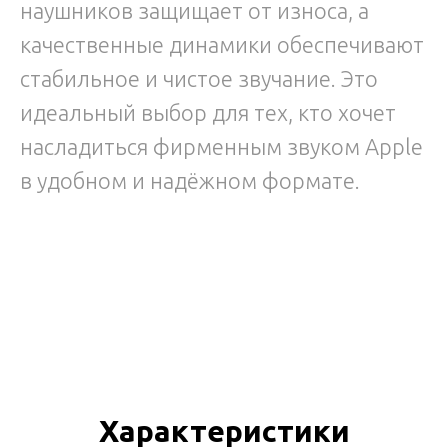
наушников защищает от износа, а
качественные динамики обеспечивают
стабильное и чистое звучание. Это
идеальный выбор для тех, кто хочет
насладиться фирменным звуком Apple
в удобном и надёжном формате.
Характеристики