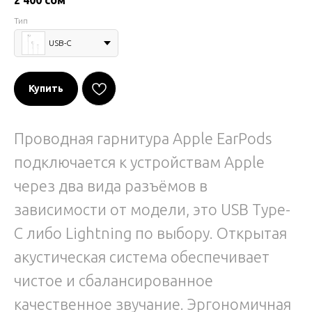
2 400
сом
Тип
USB-C
Купить
Проводная гарнитура Apple EarPods
подключается к устройствам Apple
через два вида разъёмов в
зависимости от модели, это USB Type-
C либо Lightning по выбору. Открытая
акустическая система обеспечивает
чистое и сбалансированное
качественное звучание. Эргономичная