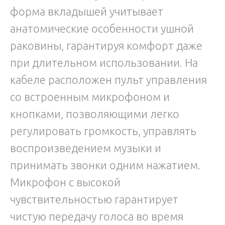
форма вкладышей учитывает
анатомические особенности ушной
раковины, гарантируя комфорт даже
при длительном использовании. На
кабеле расположен пульт управления
со встроенным микрофоном и
кнопками, позволяющими легко
регулировать громкость, управлять
воспроизведением музыки и
принимать звонки одним нажатием.
Микрофон с высокой
чувствительностью гарантирует
чистую передачу голоса во время