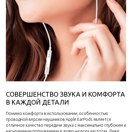
СОВЕРШЕНСТВО ЗВУКА И КОМФОРТА
В КАЖДОЙ ДЕТАЛИ
Помимо комфорта в использовании, особенностью
проводной версии наушников Apple EarPods является
отличное качество передачи звука с максимально глубоким и
насыщенным погружением в аудио на всех частотах. Даже