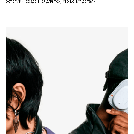
эстетики, созданная для тех, кто ценит детали.