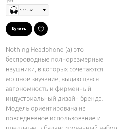
цвет
Черные
Купить
Nothing Headphone (a) это
беспроводные полноразмерные
наушники, в которых сочетаются
мощное звучание, выдающаяся
автономность и фирменный
индустриальный дизайн бренда.
Модель ориентирована на
повседневное использование и
предлагает сбалансированный набор