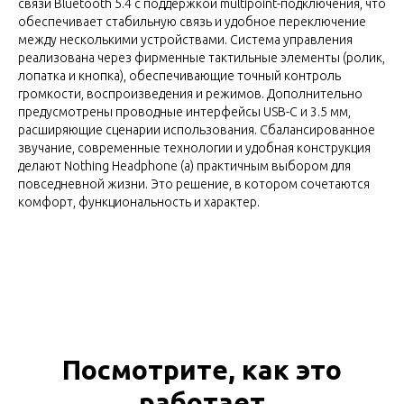
связи Bluetooth 5.4 с поддержкой multipoint-подключения, что
обеспечивает стабильную связь и удобное переключение
между несколькими устройствами. Система управления
реализована через фирменные тактильные элементы (ролик,
лопатка и кнопка), обеспечивающие точный контроль
громкости, воспроизведения и режимов. Дополнительно
предусмотрены проводные интерфейсы USB-C и 3.5 мм,
расширяющие сценарии использования. Сбалансированное
звучание, современные технологии и удобная конструкция
делают Nothing Headphone (a) практичным выбором для
повседневной жизни. Это решение, в котором сочетаются
комфорт, функциональность и характер.
Посмотрите, как это
работает