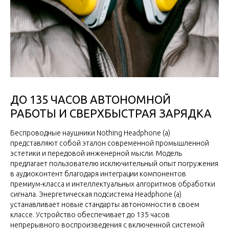
ДО 135 ЧАСОВ АВТОНОМНОЙ
РАБОТЫ И СВЕРХБЫСТРАЯ ЗАРЯДКА
Беспроводные наушники Nothing Headphone (a)
представляют собой эталон современной промышленной
эстетики и передовой инженерной мысли. Модель
предлагает пользователю исключительный опыт погружения
в аудиоконтент благодаря интеграции компонентов
премиум-класса и интеллектуальных алгоритмов обработки
сигнала. Энергетическая подсистема Headphone (a)
устанавливает новые стандарты автономности в своем
классе. Устройство обеспечивает до 135 часов
непрерывного воспроизведения с включенной системой