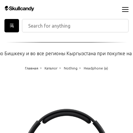
 Бишкеку и во все регионы Кыргызстана при покупке на л
»
»
»
Главная
Каталог
Nothing
Headphone (a)