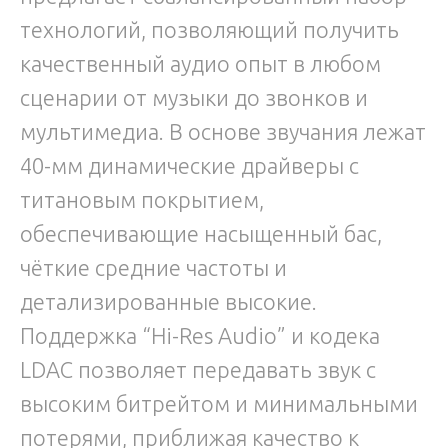
технологий, позволяющий получить
качественный аудио опыт в любом
сценарии от музыки до звонков и
мультимедиа. В основе звучания лежат
40-мм динамические драйверы с
титановым покрытием,
обеспечивающие насыщенный бас,
чёткие средние частоты и
детализированные высокие.
Поддержка “Hi-Res Audio” и кодека
LDAC позволяет передавать звук с
высоким битрейтом и минимальными
потерями, приближая качество к