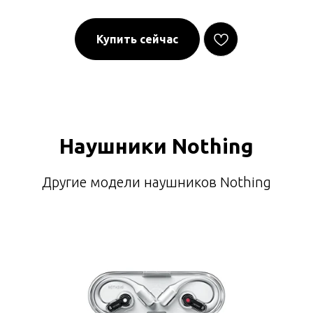
Купить сейчас
Наушники Nothing
Другие модели наушников Nothing