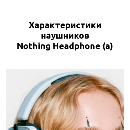
Характеристики
наушников
Nothing Headphone (a)