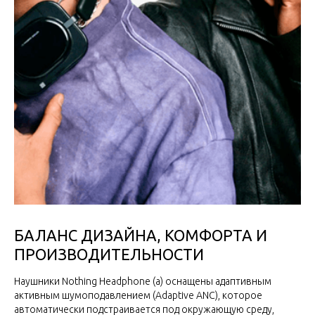
БАЛАНС ДИЗАЙНА, КОМФОРТА И
ПРОИЗВОДИТЕЛЬНОСТИ
Наушники Nothing Headphone (a) оснащены адаптивным
активным шумоподавлением (Adaptive ANC), которое
автоматически подстраивается под окружающую среду,