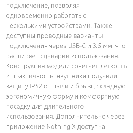
подключение, позволяя
одновременно работать с
несколькими устройствами. Также
доступны проводные варианты
подключения через USB-C и 3.5 мм, что
расширяет сценарии использования.
Конструкция модели сочетает лёгкость
и практичность: наушники получили
защиту IP52 от пыли и брызг, складную
эргономичную форму и комфортную
посадку для длительного
использования. Дополнительно через
приложение Nothing X доступна