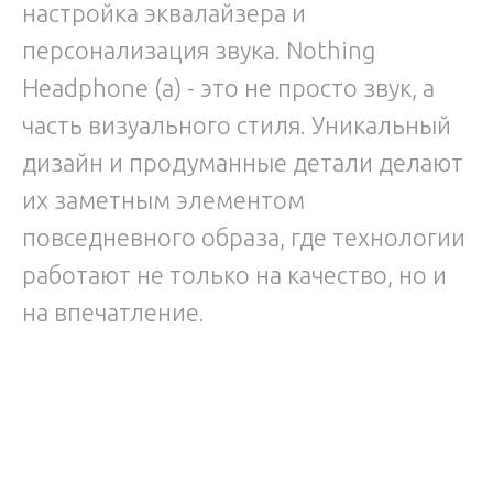
настройка эквалайзера и
персонализация звука. Nothing
Headphone (a) - это не просто звук, а
часть визуального стиля. Уникальный
дизайн и продуманные детали делают
их заметным элементом
повседневного образа, где технологии
работают не только на качество, но и
на впечатление.