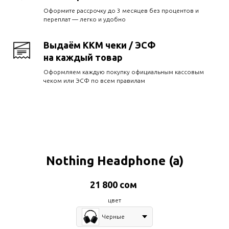
Оформите рассрочку до 3 месяцев без процентов и
переплат — легко и удобно
Выдаём ККМ чеки / ЭСФ
на каждый товар
Оформляем каждую покупку официальным кассовым
чеком или ЭСФ по всем правилам
Nothing Headphone (a)
21 800
сом
цвет
Черные