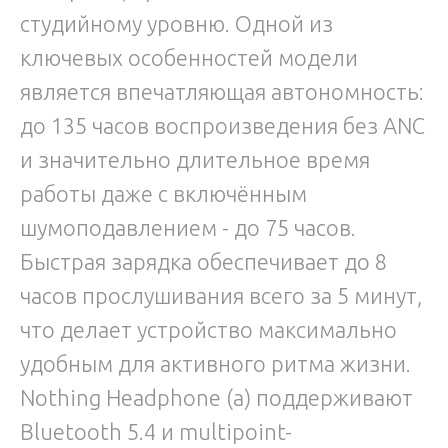
студийному уровню. Одной из
ключевых особенностей модели
является впечатляющая автономность:
до 135 часов воспроизведения без ANC
и значительно длительное время
работы даже с включённым
шумоподавлением - до 75 часов.
Быстрая зарядка обеспечивает до 8
часов прослушивания всего за 5 минут,
что делает устройство максимально
удобным для активного ритма жизни.
Nothing Headphone (a) поддерживают
Bluetooth 5.4 и multipoint-