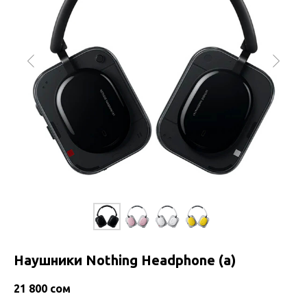
Наушники Nothing Headphone (a)
21 800
сом