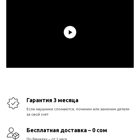
Гарантия 3 месяца
Если наушники сломаются, починим или заменим детали
за свой счёт
Бесплатная доставка – 0 сом
По Бишкеку – от 1 часа