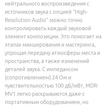
нейтрального воспроизведения с
источников звука с опцией “High-
Resolution Audio” можно точно
контролировать каждый звуковой
элемент композиции. Это помогает на
этапах микширования и мастеринга,
упрощая передачу атмосферы места и
пространства, а также изменений
деталей звука. С импедансом
(сопротивлением) 24 Ом и
чувствительностью 100 дБ/мВт, MDR-
MV1 легко раскрываются даже с
портативным оборудованием, но