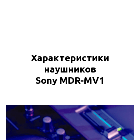
Характеристики
наушников
Sony MDR-MV1