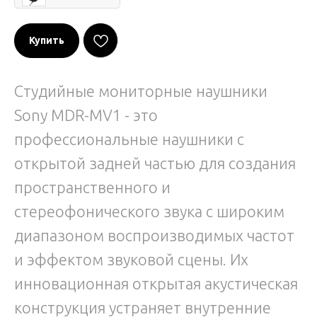
Купить
Студийные мониторные наушники
Sony MDR-MV1 - это
профессиональные наушники с
открытой задней частью для создания
пространственного и
стереофонического звука с широким
диапазоном воспроизводимых частот
и эффектом звуковой сцены. Их
инновационная открытая акустическая
конструкция устраняет внутренние