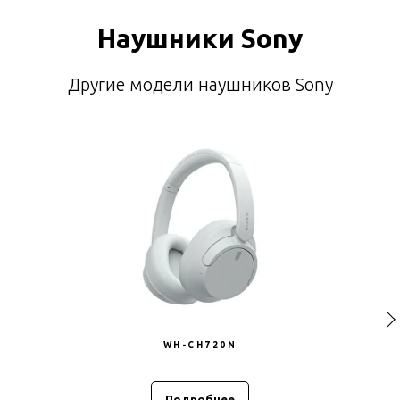
Наушники Sony
Другие модели наушников Sony
WH-CH720N
Подробнее