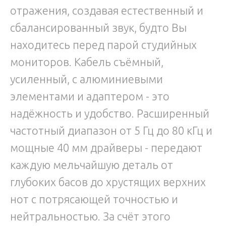
отражения, создавая естественный и
сбалансированный звук, будто Вы
находитесь перед парой студийных
мониторов. Кабель съёмный,
усиленный, с алюминиевыми
элементами и адаптером - это
надёжность и удобство. Расширенный
частотный диапазон от 5 Гц до 80 кГц и
мощные 40 мм драйверы - передают
каждую мельчайшую деталь от
глубоких басов до хрустящих верхних
нот с потрясающей точностью и
нейтральностью. За счёт этого