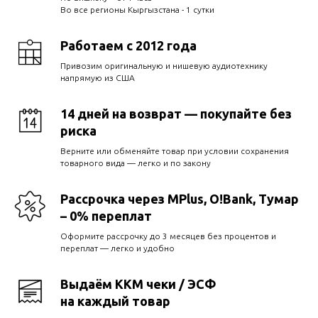
Во все регионы Кыргызстана - 1 сутки
Работаем с 2012 года
Привозим оригинальную и нишевую аудиотехнику
напрямую из США
14 дней на возврат — покупайте без
риска
Верните или обменяйте товар при условии сохранения
товарного вида — легко и по закону
Рассрочка через MPlus, O!Bank, Тумар
– 0% переплат
Оформите рассрочку до 3 месяцев без процентов и
переплат — легко и удобно
Выдаём ККМ чеки / ЭСФ
на каждый товар