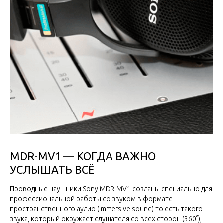
MDR-MV1 — КОГДА ВАЖНО
УСЛЫШАТЬ ВСЁ
Проводные наушники Sony MDR-MV1 созданы специально для
профессиональной работы со звуком в формате
пространственного аудио (immersive sound) то есть такого
звука, который окружает слушателя со всех сторон (360°),