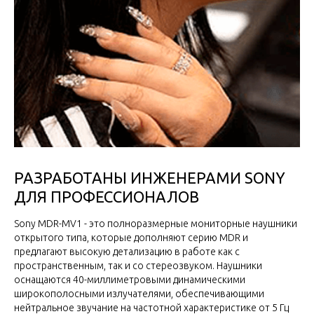
РАЗРАБОТАНЫ ИНЖЕНЕРАМИ SONY
ДЛЯ ПРОФЕССИОНАЛОВ
Sony MDR-MV1 - это полноразмерные мониторные наушники
открытого типа, которые дополняют серию MDR и
предлагают высокую детализацию в работе как с
пространственным, так и со стереозвуком. Наушники
оснащаются 40-миллиметровыми динамическими
широкополосными излучателями, обеспечивающими
нейтральное звучание на частотной характеристике от 5 Гц