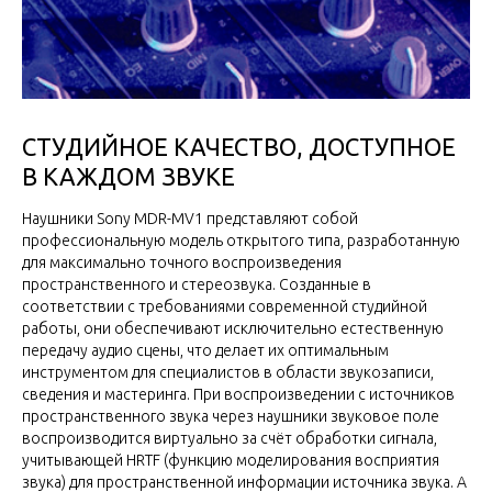
СТУДИЙНОЕ КАЧЕСТВО, ДОСТУПНОЕ
В КАЖДОМ ЗВУКЕ
Наушники Sony MDR-MV1 представляют собой
профессиональную модель открытого типа, разработанную
для максимально точного воспроизведения
пространственного и стереозвука. Созданные в
соответствии с требованиями современной студийной
работы, они обеспечивают исключительно естественную
передачу аудио сцены, что делает их оптимальным
инструментом для специалистов в области звукозаписи,
сведения и мастеринга. При воспроизведении с источников
пространственного звука через наушники звуковое поле
воспроизводится виртуально за счёт обработки сигнала,
учитывающей HRTF (функцию моделирования восприятия
звука) для пространственной информации источника звука. А