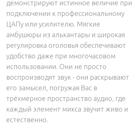
демонстрируют истинное величие при
подключении к профессиональному
ЦАПу или усилителю. Мягкие
амбушюры из алькантары и широкая
регулировка оголовья обеспечивают
удобство даже при многочасовом
использовании. Они не просто
воспроизводят звук - они раскрывают
его замысел, погружая Вас в
трёхмерное пространство аудио, где
каждый элемент микса звучит живо и
естественно.