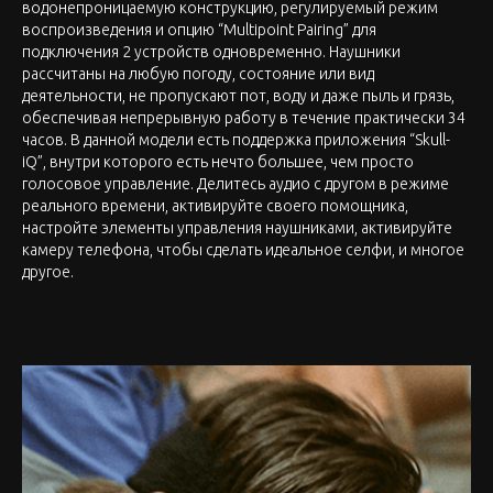
водонепроницаемую конструкцию, регулируемый режим
воспроизведения и опцию “Multipoint Pairing” для
подключения 2 устройств одновременно. Наушники
рассчитаны на любую погоду, состояние или вид
деятельности, не пропускают пот, воду и даже пыль и грязь,
обеспечивая непрерывную работу в течение практически 34
часов. В данной модели есть поддержка приложения “Skull-
iQ”, внутри которого есть нечто большее, чем просто
голосовое управление. Делитесь аудио с другом в режиме
реального времени, активируйте своего помощника,
настройте элементы управления наушниками, активируйте
камеру телефона, чтобы сделать идеальное селфи, и многое
другое.