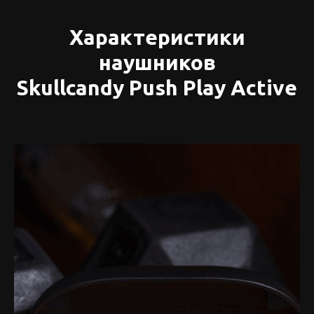
Характеристики
наушников
Skullcandy Push Play Active