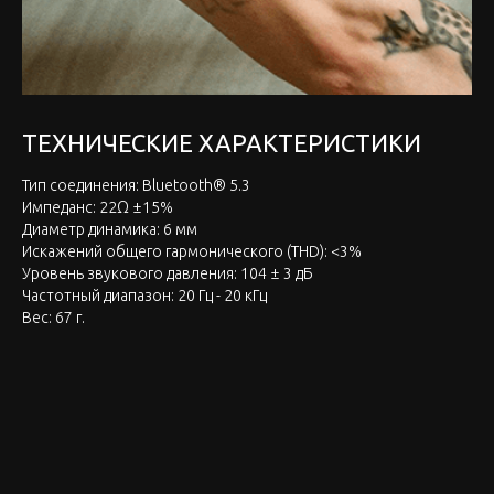
ТЕХНИЧЕСКИЕ ХАРАКТЕРИСТИКИ
Тип соединения: Bluetooth® 5.3
Импеданс: 22Ω ±15%
Диаметр динамика: 6 мм
Искажений общего гармонического (THD): <3%
Уровень звукового давления: 104 ± 3 дБ
Частотный диапазон: 20 Гц - 20 кГц
Вес: 67 г.