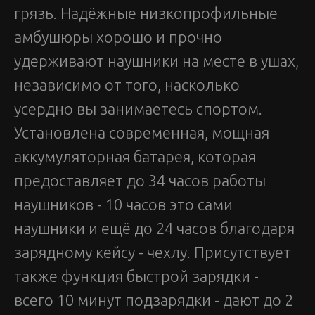
грязь. Надёжные низкопрофильные
амбушюры хорошо и прочно
удерживают наушники на месте в ушах,
независимо от того, насколько
усердно вы занимаетесь спортом.
Установлена современная, мощная
аккумуляторная батарея, которая
предоставляет до 34 часов работы
наушников - 10 часов это сами
наушники и ещё до 24 часов благодаря
зарядному кейсу - чехлу. Присутствует
также функция быстрой зарядки -
всего 10 минут подзарядки - дают до 2