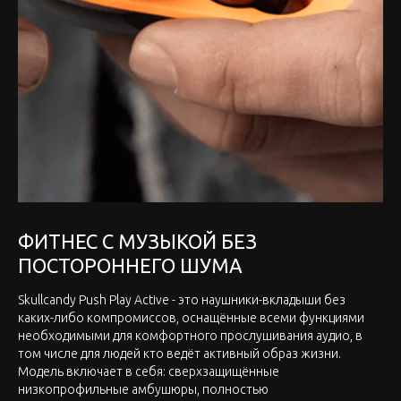
ФИТНЕС С МУЗЫКОЙ БЕЗ
ПОСТОРОННЕГО ШУМА
Skullcandy Push Play Active - это наушники-вкладыши без
каких-либо компромиссов, оснащённые всеми функциями
необходимыми для комфортного прослушивания аудио, в
том числе для людей кто ведёт активный образ жизни.
Модель включает в себя: сверхзащищённые
низкопрофильные амбушюры, полностью