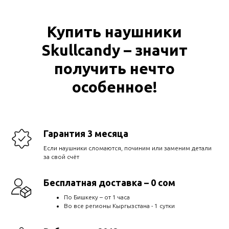
Купить наушники
Skullcandy – значит
получить нечто
особенное!
Гарантия 3 месяца
Если наушники сломаются, починим или заменим детали
за свой счёт
Бесплатная доставка – 0 сом
По Бишкеку – от 1 часа
Во все регионы Кыргызстана - 1 сутки