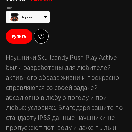
цвет
Черные
Купить
Наушники Skullcandy Push Play Active
были разработаны для любителей
активного образа жизни и прекрасно
справляются со своей задачей
абсолютно в любую погоду и при
любых условиях. Благодаря защите по
стандарту IP55 данные наушники не
пропускают пот, воду и даже пыль и