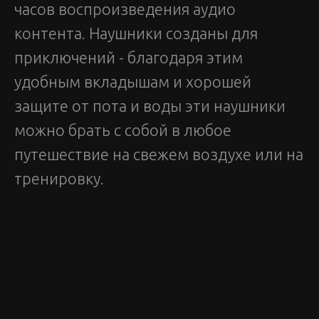
часов воспроизведения аудио
контента. Наушники созданы для
приключений - благодаря этим
удобным вкладышам и хорошей
защите от пота и воды эти наушники
можно брать с собой в любое
путешествие на свежем воздухе или на
тренировку.