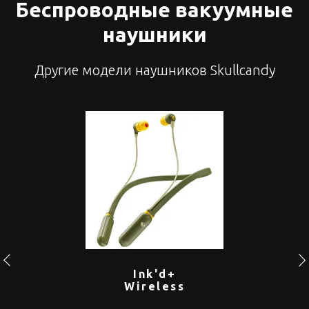
Беспроводные вакуумные
наушники
Другие модели наушников Skullcandy
Ink'd+
Wireless