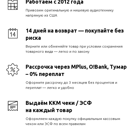
Работаем с 2012 года
Привозим оригинальную и нишевую аудиотехнику
напрямую из США
14 дней на возврат — покупайте без
риска
Верните или обменяйте товар при условии сохранения
товарного вида — легко и по закону
Рассрочка через MPlus, O!Bank, Тумар
– 0% переплат
Оформите рассрочку до 3 месяцев без процентов и
переплат — легко и удобно
Выдаём ККМ чеки / ЭСФ
на каждый товар
Оформляем каждую покупку официальным кассовым
чеком или ЭСФ по всем правилам