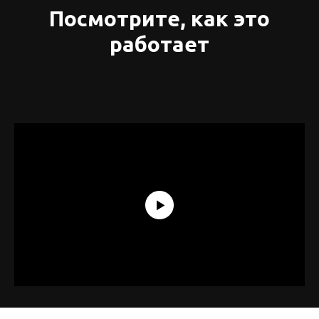
Посмотрите, как это
работает