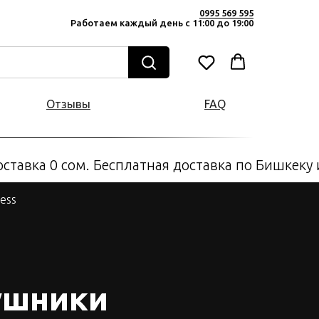
0995 569 595
Работаем каждый день с 11:00 до 19:00
Отзывы
FAQ
авка 0 сом. Бесплатная доставка по Бишкеку и 
less
ушники