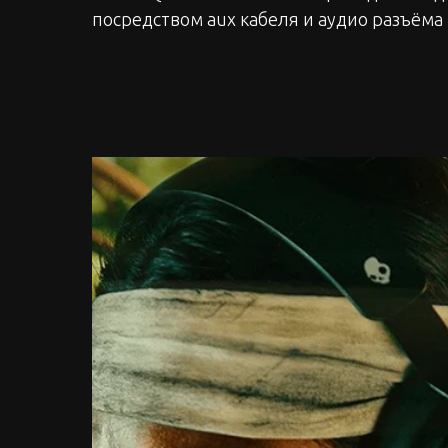
посредством aux кабеля и аудио разъёма