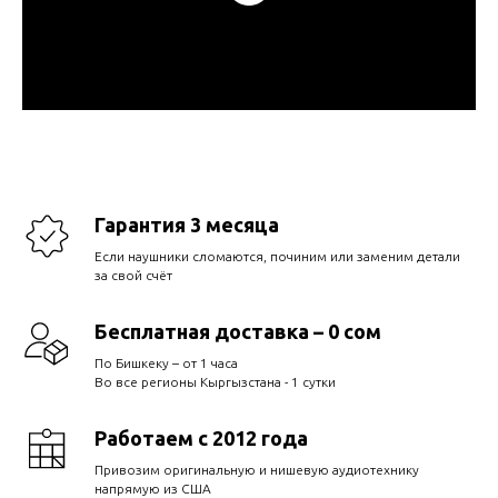
Гарантия 3 месяца
Если наушники сломаются, починим или заменим детали
за свой счёт
Бесплатная доставка – 0 сом
По Бишкеку – от 1 часа
Во все регионы Кыргызстана - 1 сутки
Работаем с 2012 года
Привозим оригинальную и нишевую аудиотехнику
напрямую из США