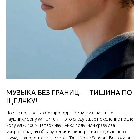
МУЗЫКА БЕЗ ГРАНИЦ — ТИШИНА ПО
ЩЕЛЧКУ!
Новые полностью беспроводные внутриканальные
наушники Sony WF-C710N — это следующее поколение после
Sony WF-C700N. Теперь наушники получили сразу два
микрофона для обнаружения и фильтрации окружающего
шума, технология называется “Dual Noise Sensor”. Благодаря