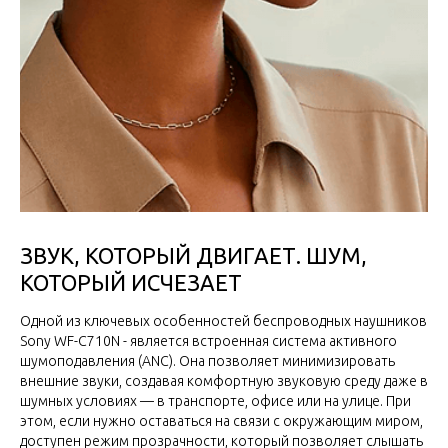
ЗВУК, КОТОРЫЙ ДВИГАЕТ. ШУМ,
КОТОРЫЙ ИСЧЕЗАЕТ
Одной из ключевых особенностей беспроводных наушников
Sony WF-C710N - является встроенная система активного
шумоподавления (ANC). Она позволяет минимизировать
внешние звуки, создавая комфортную звуковую среду даже в
шумных условиях — в транспорте, офисе или на улице. При
этом, если нужно оставаться на связи с окружающим миром,
доступен режим прозрачности, который позволяет слышать