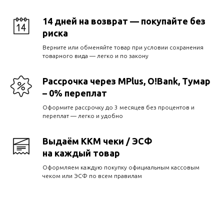
14 дней на возврат — покупайте без
риска
Верните или обменяйте товар при условии сохранения
товарного вида — легко и по закону
Рассрочка через MPlus, O!Bank, Тумар
– 0% переплат
Оформите рассрочку до 3 месяцев без процентов и
переплат — легко и удобно
Выдаём ККМ чеки / ЭСФ
на каждый товар
Оформляем каждую покупку официальным кассовым
чеком или ЭСФ по всем правилам