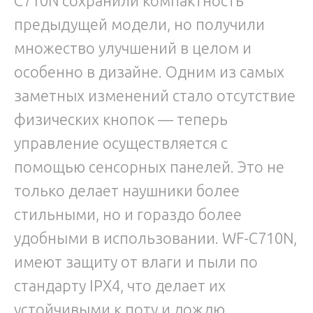
C710N сохранили компактность
предыдущей модели, но получили
множество улучшений в целом и
особенно в дизайне. Одним из самых
заметных изменений стало отсутствие
физических кнопок — теперь
управление осуществляется с
помощью сенсорных панелей. Это не
только делает наушники более
стильными, но и гораздо более
удобными в использовании. WF-C710N,
имеют защиту от влаги и пыли по
стандарту IPX4, что делает их
устойчивыми к поту и дождю.