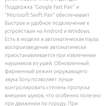
Поддержка “Google Fast Pair” и
“Microsoft Swift Pair” обеспечивает
быстрое и удобное подключение к
устройствам на Android и Windows.
Есть в модели и автоматическая пауза:
воспроизведение автоматически
приостанавливается при извлечении
наушников из ушей. Обновленный
фирменный режим окружающего
звука Sony позволяет лучше
контролировать степень пропуска
внешних шумов, что особенно полезно
при движении по городу. При