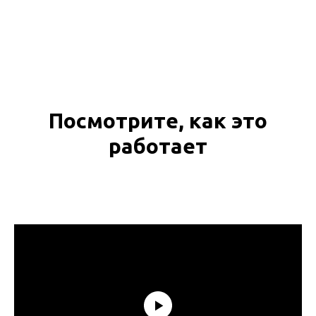
Посмотрите, как это
работает