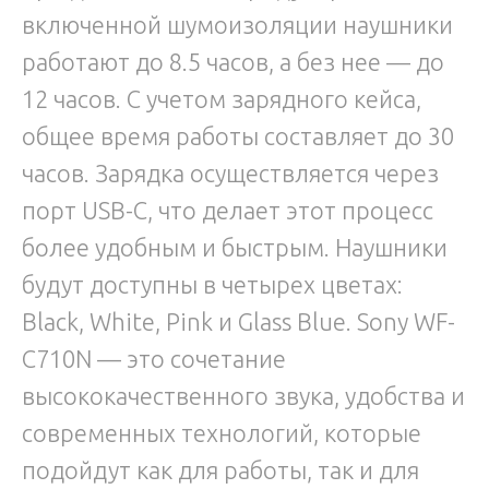
включенной шумоизоляции наушники
работают до 8.5 часов, а без нее — до
12 часов. С учетом зарядного кейса,
общее время работы составляет до 30
часов. Зарядка осуществляется через
порт USB-C, что делает этот процесс
более удобным и быстрым. Наушники
будут доступны в четырех цветах:
Black, White, Pink и Glass Blue. Sony WF-
C710N — это сочетание
высококачественного звука, удобства и
современных технологий, которые
подойдут как для работы, так и для