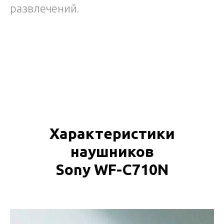
развлечений.
Характеристики
наушников
Sony WF-C710N