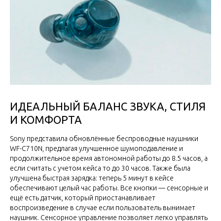
ИДЕАЛЬНЫЙ БАЛАНС ЗВУКА, СТИЛЯ
И КОМФОРТА
Sony представила обновлённые беспроводные наушники
WF-C710N, предлагая улучшенное шумоподавление и
продолжительное время автономной работы до 8.5 часов, а
если считать с учетом кейса то до 30 часов. Также была
улучшена быстрая зарядка: теперь 5 минут в кейсе
обеспечивают целый час работы. Все кнопки — сенсорные и
ещё есть датчик, который приостанавливает
воспроизведение в случае если пользователь вынимает
наушник. Сенсорное управление позволяет легко управлять